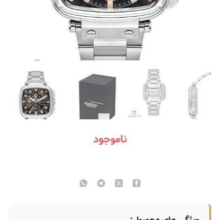
ناموجود