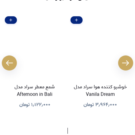
خوشبو کننده هوا سراد مدل
شمع معطر سراد مدل
Afternoon in Bali
Vanila Dream
۳٫۹۶۴٫۰۰۰
تومان
۱٫۱۲۲٫۰۰۰
تومان