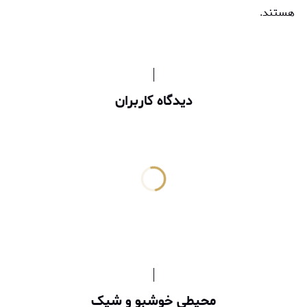
هستند.
دیدگاه کاربران
محیطی خوشبو و شیک