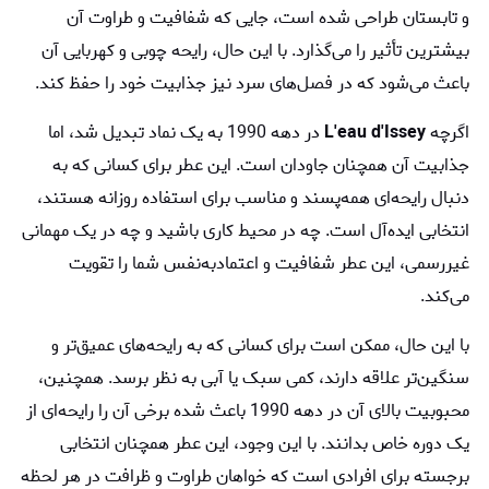
و تابستان طراحی شده است، جایی که شفافیت و طراوت آن
بیشترین تأثیر را می‌گذارد. با این حال، رایحه چوبی و کهربایی آن
باعث می‌شود که در فصل‌های سرد نیز جذابیت خود را حفظ کند.
اگرچه
L'eau d'Issey
در دهه 1990 به یک نماد تبدیل شد، اما
جذابیت آن همچنان جاودان است. این عطر برای کسانی که به
دنبال رایحه‌ای همه‌پسند و مناسب برای استفاده روزانه هستند،
انتخابی ایده‌آل است. چه در محیط کاری باشید و چه در یک مهمانی
غیررسمی، این عطر شفافیت و اعتمادبه‌نفس شما را تقویت
می‌کند.
با این حال، ممکن است برای کسانی که به رایحه‌های عمیق‌تر و
سنگین‌تر علاقه دارند، کمی سبک یا آبی به نظر برسد. همچنین،
محبوبیت بالای آن در دهه 1990 باعث شده برخی آن را رایحه‌ای از
یک دوره خاص بدانند. با این وجود، این عطر همچنان انتخابی
برجسته برای افرادی است که خواهان طراوت و ظرافت در هر لحظه