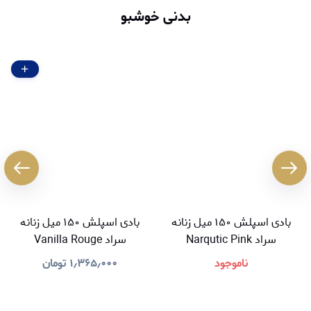
بدنی خوشبو
بادی اسپلش ۱۵۰ میل زنانه
بادی اسپلش ۱۵۰ میل زنانه
سراد Narqutic Pink
سراد Vanilla Rouge
ناموجود
۱٫۳۶۵٫۰۰۰
تومان