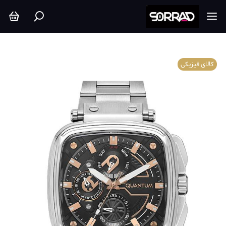
کالای فیزیکی