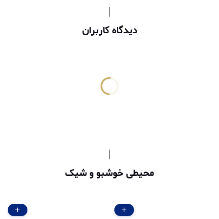
دیدگاه کاربران
محیطی خوشبو و شیک