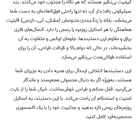
کیفیت بی‌نظیر هستند که هر نگاه را مجذوب خود می‌کنند. بند
سیلیکونی بافت‌دار آن، نه تنها راحتی فوق‌العاده‌ای به دست شما
می‌بخشد، بلکه با رنگ‌بندی متنوعش (مشکی، آبی، نارنجی) قابلیت
هماهنگی با هر استایل روزمره یا رسمی را دارد. اتصال‌های فلزی
براق و مقاوم این دستبندها، جلوه‌ای لوکس و متفاوت به آن
بخشیده‌اند، در حالی که دوام بالا و ظرافت طراحی، آن را برای
استفاده طولانی‌مدت بی‌نظیر می‌سازد.
این دستبندها انتخابی ایده‌آل برای هدیه دادن به عزیزان شما
هستند، به‌ویژه اگر به دنبال محصولی همه‌پسند و ماندگار
می‌گردید. قفل محکم و طراحی خوش‌ساخت، خیال شما را از بابت
امنیت و استحکام آن راحت می‌کند. با این دستبند، به استایل
روزمره‌تان روحی تازه بدهید و جذابیت خود را با یک اکسسوری
منحصر‌به‌فرد کامل کنید.