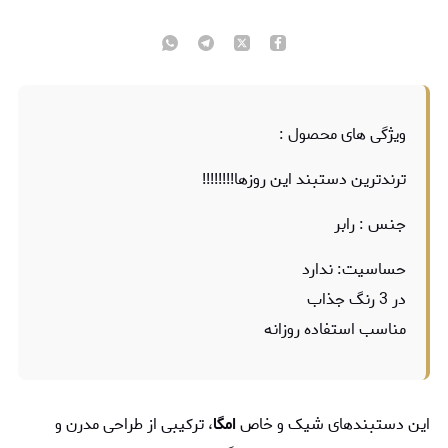
ویژگی های محصول :
ترندترین دستبند این روزها!!!!!!!!
جنس : رابر
حساسیت: ندارد
در 3 رنگ جذاب
مناسب استفاده روزانه
این دستبندهای شیک و خاص
امگا
، ترکیبی از طراحی مدرن و