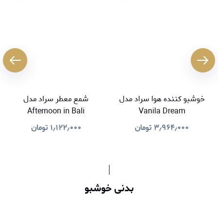
خوشبو کننده هوا سراد مدل
شمع معطر سراد مدل
Afternoon in Bali
Vanila Dream
۳٫۹۶۴٫۰۰۰
تومان
۱٫۱۲۲٫۰۰۰
تومان
بدنی خوشبو