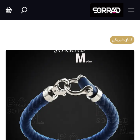
کالای فیزیکی