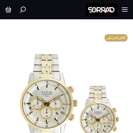
کالای فیزیکی