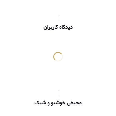
دیدگاه کاربران
محیطی خوشبو و شیک