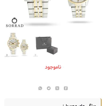
ناموجود