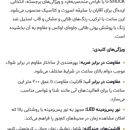
G-SHOCK با طراحی منحصربه‌فرد و ویژگی‌های برجسته، انتخابی
ایده‌آل برای آقایان با سلیقه اسپرت و کلاسیک محسوب می‌شود.
این ساعت با ترکیب رنگ‌های طلایی و مشکی و قاب استیل ضد
زنگ با پوشش یونی طلایی جلوه‌ای لوکس و مقاوم به آن بخشیده
است.
ویژگی‌های کلیدی:
مقاومت در برابر ضربه:
بهره‌مندی از ساختار مقاوم در برابر شوک
موجب دوام بالای ساعت در شرایط مختلف می‌شود.
مقاومت در برابر آب:
قابلیت مقاومت تا عمق ۲۰۰ متر این
ساعت را برای فعالیت‌های آبی مانند شنا و غواصی مناسب
می‌سازد.
نور پس‌زمینه LED:
مجهز به نور پس‌زمینه با روشنایی بالا که
امکان مشاهده زمان در محیط‌های کم‌نور را فراهم می‌کند.
قابلیت‌های چندگانه:
شامل نمایش زمان جهانی، کرونومتر، تایمر