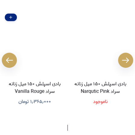
بادی اسپلش ۱۵۰ میل زنانه
بادی اسپلش ۱۵۰ میل زنانه
سراد Narqutic Pink
سراد Vanilla Rouge
ناموجود
۱٫۳۶۵٫۰۰۰
تومان