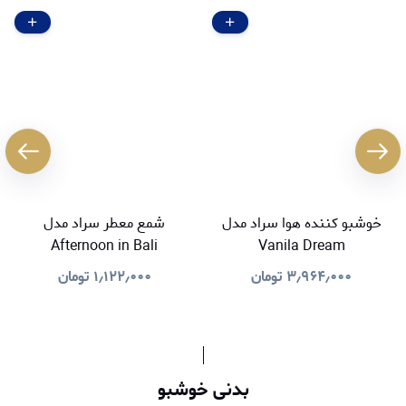
خوشبو کننده هوا سراد مدل
شمع معطر سراد مدل
Afternoon in Bali
Vanila Dream
۳٫۹۶۴٫۰۰۰
تومان
۱٫۱۲۲٫۰۰۰
تومان
بدنی خوشبو