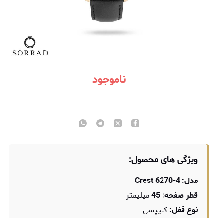
ناموجود
ویژگی های محصول:
مدل: Crest 6270-4
قطر صفحه: 45
میلیمتر
نوع قفل:
کلیپسی