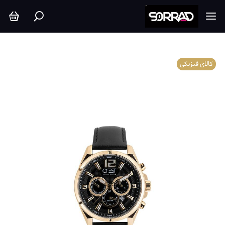
کالای فیزیکی