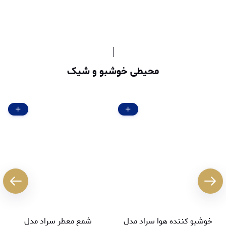
محیطی خوشبو و شیک
خوشبو کننده هوا سراد مدل
شمع معطر سراد مدل