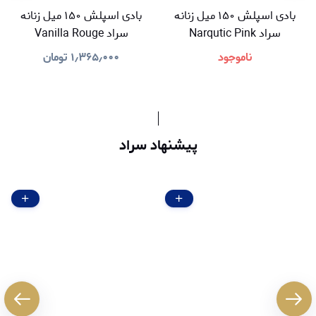
بادی اسپلش ۱۵۰ میل زنانه
بادی اسپلش ۱۵۰ میل زنانه
سراد Narqutic Pink
سراد Vanilla Rouge
ناموجود
۱٫۳۶۵٫۰۰۰
تومان
پیشنهاد سراد