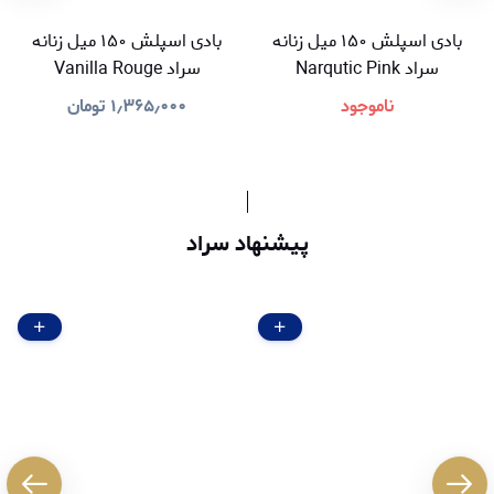
بادی اسپلش ۱۵۰ میل زنانه
بادی اسپلش ۱۵۰ میل زنانه
سراد Narqutic Pink
سراد Vanilla Rouge
ناموجود
۱٫۳۶۵٫۰۰۰
تومان
پیشنهاد سراد