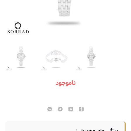
ناموجود