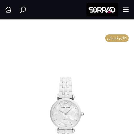
کالای فیزیکی