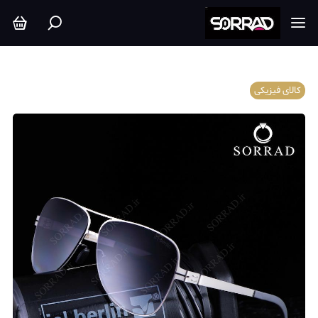
کالای فیزیکی