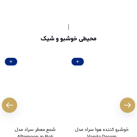
محیطی خوشبو و شیک
خوشبو کننده هوا سراد مدل
شمع معطر سراد مدل