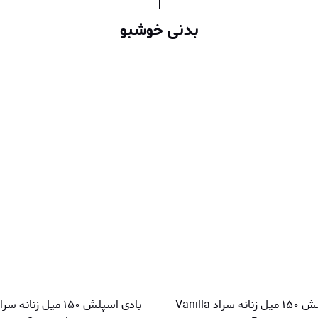
بدنی خوشبو
بادی اسپلش ۱۵۰ میل زنانه سراد Vanilla