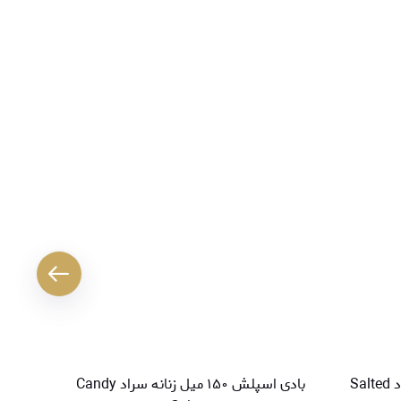
بادی اسپلش ۱۵۰ میل زنانه سراد Salted
بادی اسپلش ۱۵۰ میل زنانه سراد Candy