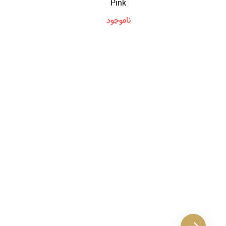
Pink
ناموجود