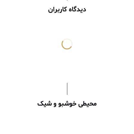
دیدگاه کاربران
محیطی خوشبو و شیک