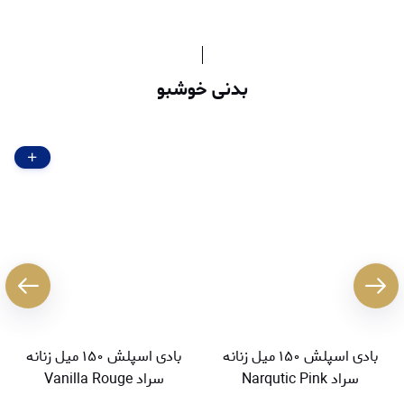
بدنی خوشبو
بادی اسپلش ۱۵۰ میل زنانه
بادی اسپلش ۱۵۰ میل زنانه
سراد Narqutic Pink
سراد Vanilla Rouge