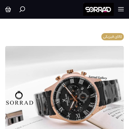
کالای فیزیکی